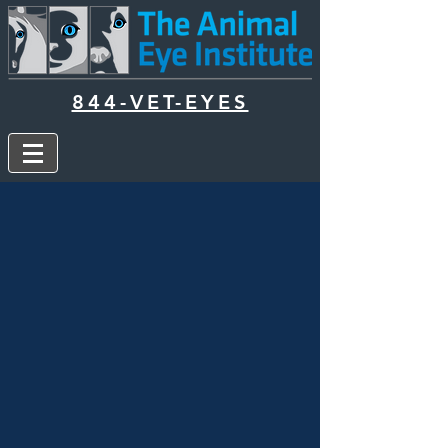
844-VET-EYES